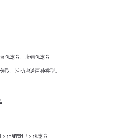
台优惠券、店铺优惠券
领取、活动增送两种类型。
券
 > 促销管理 > 优惠券