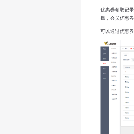
优惠券领取记录
槛，会员优惠券
可以通过优惠券