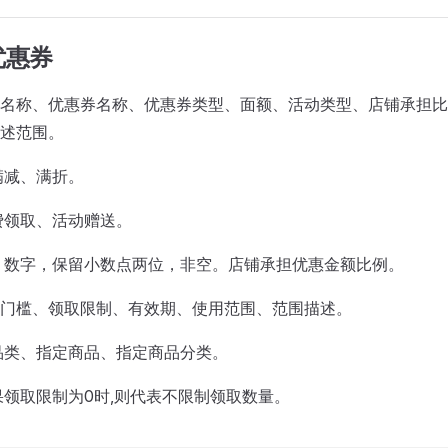
优惠券
名称、优惠券名称、优惠券类型、面额、活动类型、店铺承担
述范围。
满减、满折。
免费领取、活动赠送。
例：数字，保留小数点两位，非空。店铺承担优惠金额比例。
门槛、领取限制、有效期、使用范围、范围描述。
全品类、指定商品、指定商品分类。
如果领取限制为0时,则代表不限制领取数量。