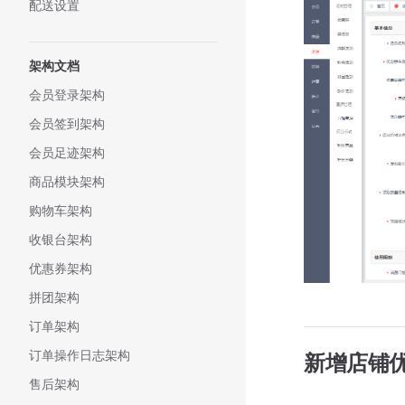
配送设置
架构文档
会员登录架构
会员签到架构
会员足迹架构
商品模块架构
购物车架构
收银台架构
优惠券架构
拼团架构
订单架构
订单操作日志架构
新增店铺
售后架构