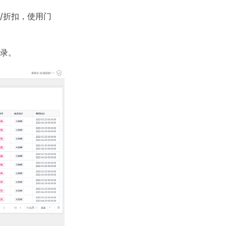
/折扣，使用门
录。