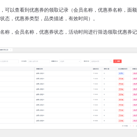
，可以查看到优惠券的领取记录（会员名称，优惠券名称，面额
状态，优惠券类型，品类描述，有效时间）。
名称，会员名称，优惠券状态，活动时间进行筛选领取优惠券记