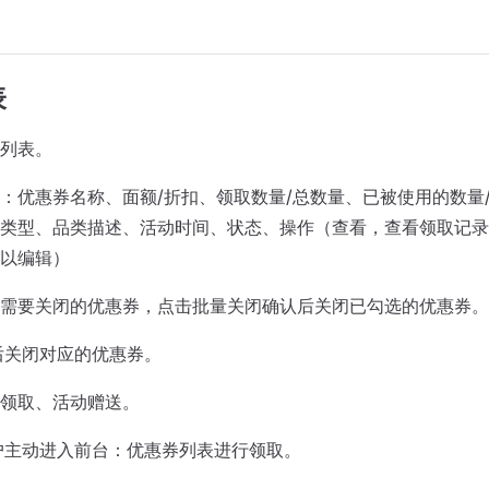
表
列表。
：优惠券名称、面额/折扣、领取数量/总数量、已被使用的数量
类型、品类描述、活动时间、状态、操作（查看，查看领取记录
以编辑）
需要关闭的优惠券，点击批量关闭确认后关闭已勾选的优惠券。
后关闭对应的优惠券。
领取、活动赠送。
用户主动进入前台：优惠券列表进行领取。