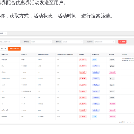
优惠券配合优惠券活动发送至用户。
称，获取方式，活动状态，活动时间，进行搜索筛选。