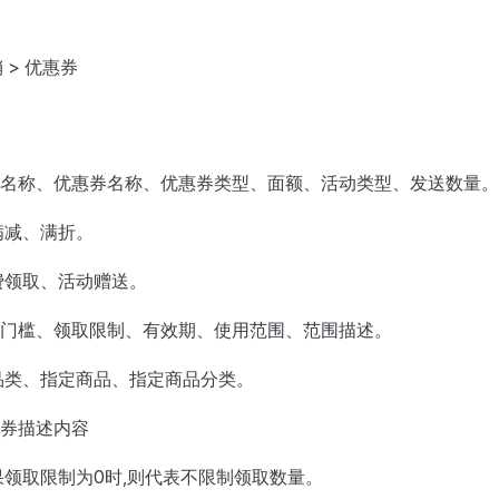
 > 优惠券
名称、优惠券名称、优惠券类型、面额、活动类型、发送数量。
满减、满折。
免费领取、活动赠送。
门槛、领取限制、有效期、使用范围、范围描述。
全品类、指定商品、指定商品分类。
券描述内容
如果领取限制为0时,则代表不限制领取数量。