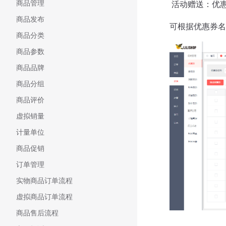
商品管理
​ 活动赠送：
商品发布
可根据优惠券名
商品分类
商品参数
商品品牌
商品分组
商品评价
虚拟销量
计量单位
商品促销
订单管理
实物商品订单流程
虚拟商品订单流程
商品售后流程