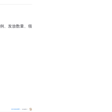
比例、发放数量、领